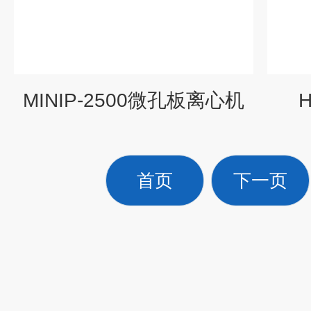
MINIP-2500微孔板离心机
首页
下一页