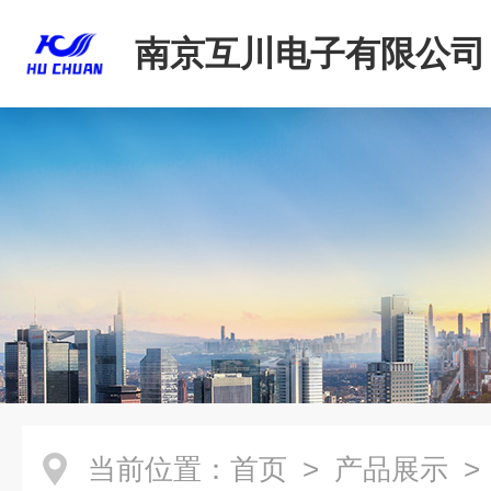
南京互川电子有限公司
当前位置：
首页
>
产品展示