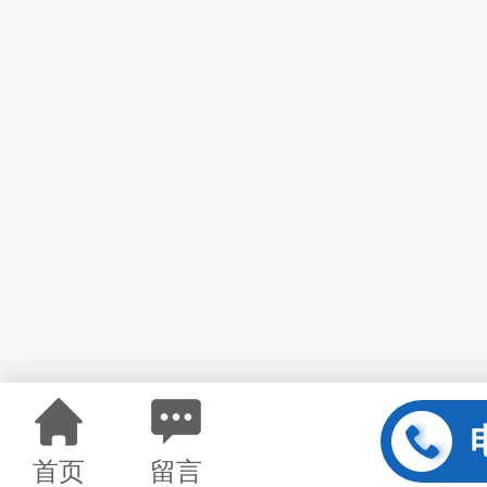
首页
留言