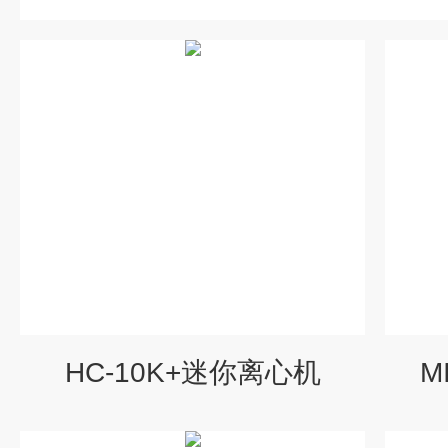
HC-10K+迷你离心机
M