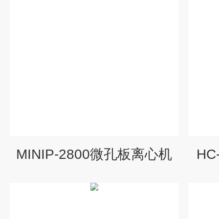
MINIP-2800微孔板离心机
HC