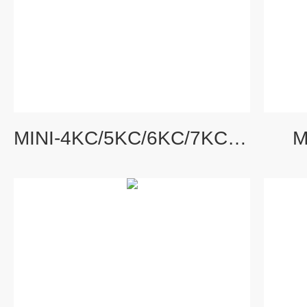
MINI-4KC/5KC/6KC/7KC定速型迷你离心机
M