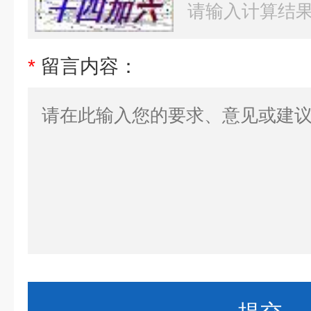
*
留言内容：