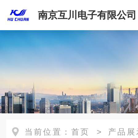
南京互川电子有限公司
当前位置：
首页
>
产品展