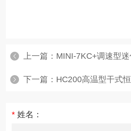
上一篇：
MINI-7KC+调速
下一篇：
HC200高温型干式
*
姓名：