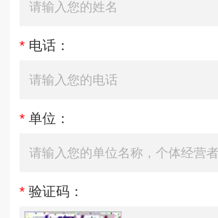
*
电话：
*
单位：
*
验证码：