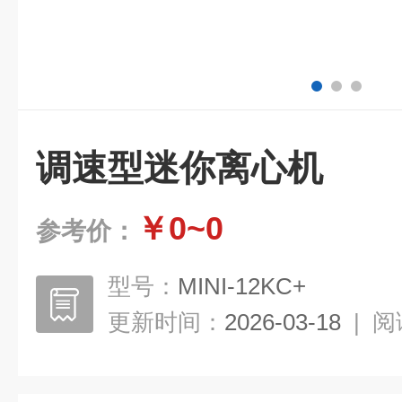
调速型迷你离心机
￥0~0
参考价：
型号：
MINI-12KC+
更新时间：
2026-03-18
|
阅