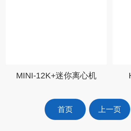
MINI-12K+迷你离心机
首页
上一页