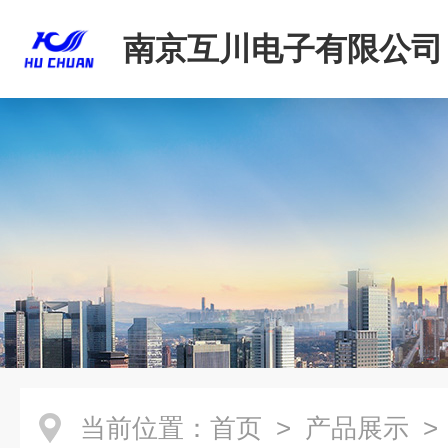
南京互川电子有限公司
当前位置：
首页
>
产品展示