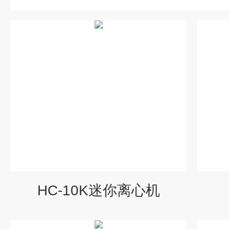
HC-10K迷你离心机