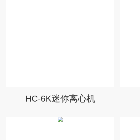
HC-6K迷你离心机