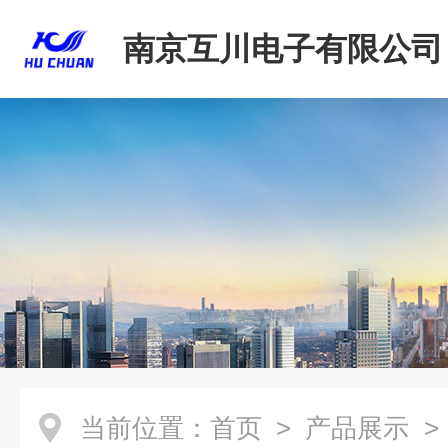
南京互川电子有限公司
当前位置：
首页
>
产品展示