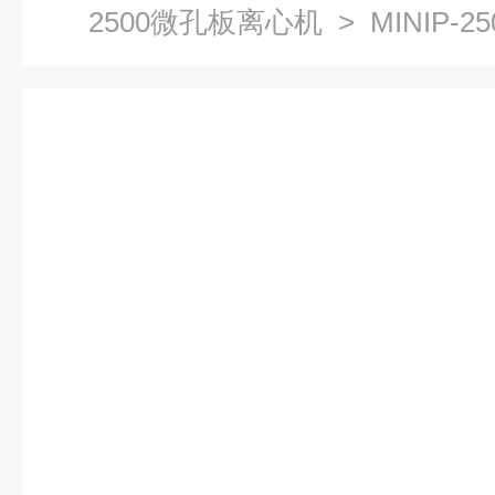
2500微孔板离心机
> MINIP-