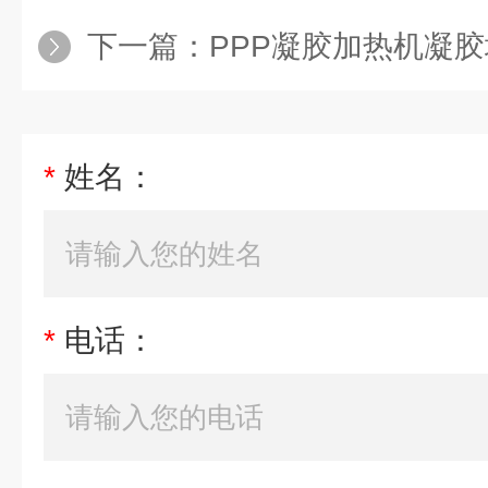
下一篇：
PPP凝胶加热机凝胶填充
*
姓名：
*
电话：