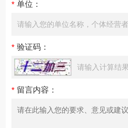
*
单位：
*
验证码：
*
留言内容：