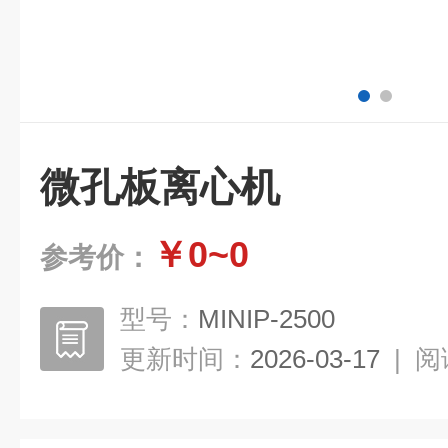
微孔板离心机
￥0~0
参考价：
型号：
MINIP-2500
更新时间：
2026-03-17
|
阅