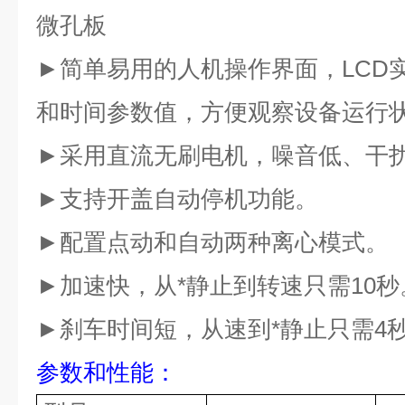
微孔板
►简单易用的人机操作界面，LCD
和时间参数值，方便观察设备运行
►采用直流无刷电机，噪音低、干
►支持开盖自动停机功能。
►配置点动和自动两种离心模式。
►加速快，从*静止到转速只需10秒
►刹车时间短，从速到*静止只需4
参数和性能
：