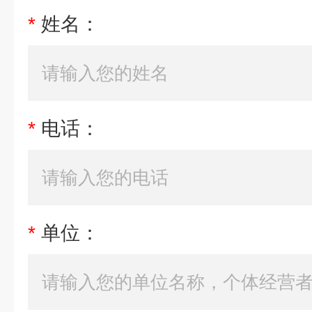
*
姓名：
*
电话：
*
单位：