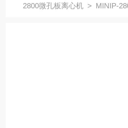
2800微孔板离心机
> MINIP-