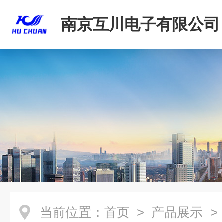
南京互川电子有限公司
当前位置：
首页
>
产品展示