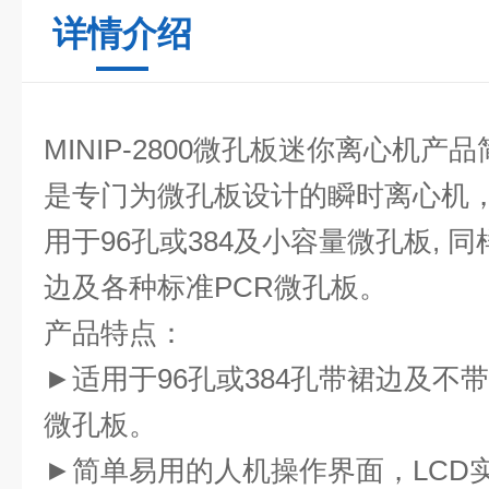
详情介绍
MINIP-2800
微孔板迷你离心机
产品
是专门为微孔板设计的瞬时离心机
用于96孔或384及小容量微孔板, 
边及各种标准PCR微孔板。
产品特点：
►适用于96孔或384孔带裙边及不
微孔板。
►简单易用的人机操作界面，LCD