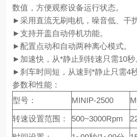
数值，方便观察设备运行状态。
►采用直流无刷电机，噪音低、干
►支持开盖自动停机功能。
►配置点动和自动两种离心模式。
►加速快，从*静止到转速只需10秒
►刹车时间短，从速到*静止只需4
参数和性能：
型号：
MINIP-2500
M
转速设置范围：
500~3000Rpm
2