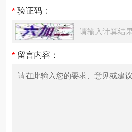
*
验证码：
*
留言内容：