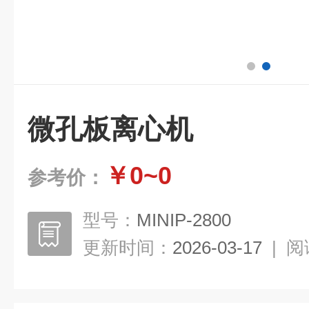
微孔板离心机
￥0~0
参考价：
型号：
MINIP-2800
更新时间：
2026-03-17
|
阅