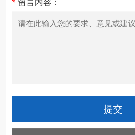
*
留言内容：