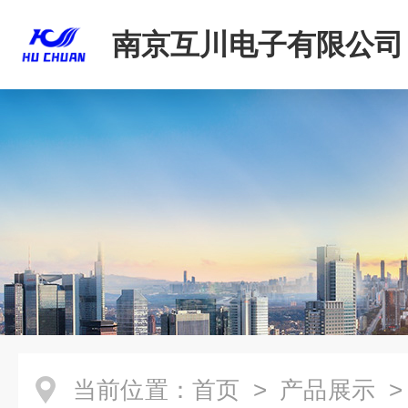
南京互川电子有限公司
当前位置：
首页
>
产品展示