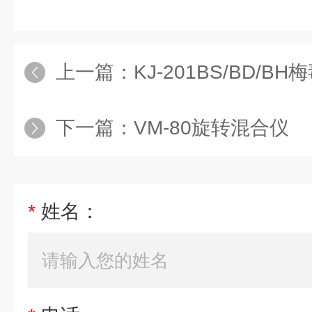
上一篇：
KJ-201BS/BD/B
下一篇：
VM-80旋转混合仪
*
姓名：