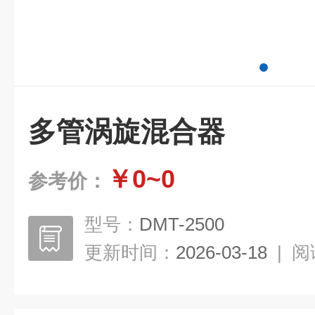
多管涡旋混合器
￥0~0
参考价：
型号：
DMT-2500
更新时间：
2026-03-18
|
阅