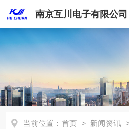
南京互川电子有限公司
当前位置：
首页
>
新闻资讯
>