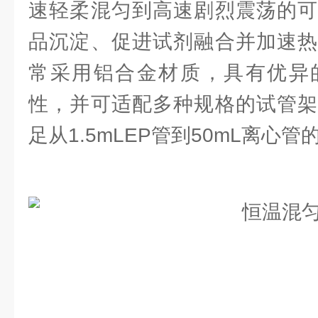
速轻柔混匀到高速剧烈震荡的可
品沉淀、促进试剂融合并加速热
常采用铝合金材质，具有优异
性，并可适配多种规格的试管架
足从1.5mLEP管到50mL离心