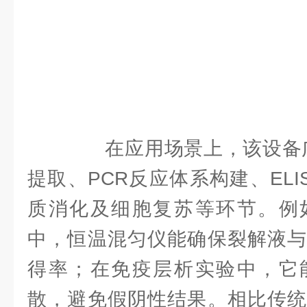
在应用场景上，该设备广泛
提取、PCR反应体系构建、EL
质消化及细胞复苏等环节。例
中，恒温混匀仪能确保裂解液与
得率；在免疫层析实验中，它
散，避免假阴性结果。相比传统