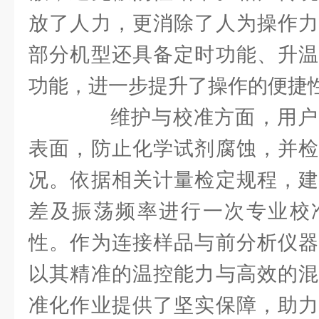
放了人力，更消除了人为操作力
部分机型还具备定时功能、升温
功能，进一步提升了操作的便捷
维护与校准方面，用户
表面，防止化学试剂腐蚀，并检
况。依据相关计量检定规程，建
差及振荡频率进行一次专业校
性。作为连接样品与前分析仪器
以其精准的温控能力与高效的混
准化作业提供了坚实保障，助力