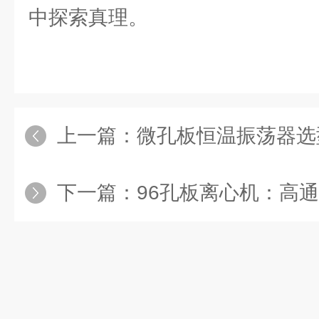
中探索真理。
上一篇：
微孔板恒温振荡器选
下一篇：
96孔板离心机：高