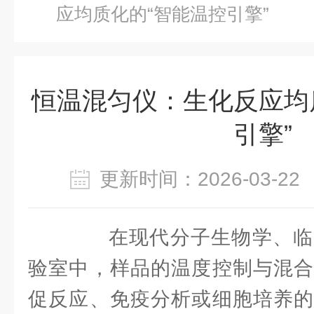
应均质化的“智能温控引擎”
恒温混匀仪：生化反应均
引擎”
更新时间：2026-03-
在现代分子生物学、临
验室中，样品的温度控制与混合
促反应、免疫分析或细胞培养的