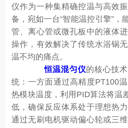
仪作为一种集精确控温与高效振
备，宛如一台“智能温控引擎”，
管、离心管或微孔板中的液体进
操作，有效解决了传统水浴锅无
温不均的痛点。
恒温混匀仪
的核心技术
统：一方面通过高精度PT100
热模块温度，利用PID算法将温差
低，确保反应体系处于理想热力
通过无刷电机驱动偏心轮或三维