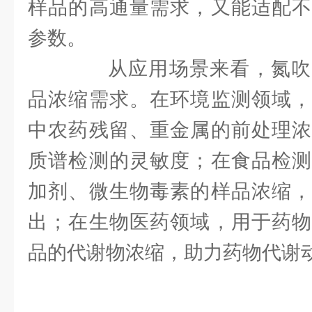
样品的高通量需求，又能适配不
参数。​
从应用场景来看，氮吹
品浓缩需求。在环境监测领域，
中农药残留、重金属的前处理浓
质谱检测的灵敏度；在食品检测
加剂、微生物毒素的样品浓缩，
出；在生物医药领域，用于药物
品的代谢物浓缩，助力药物代谢动