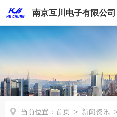
南京互川电子有限公司
当前位置：
首页
>
新闻资讯
>