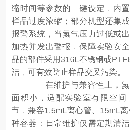
缩时间等参数的一键设定，内置
样品过度浓缩；部分机型还集成
报警系统，当氮气压力过低或出
加热并发出警报，保障实验安全
品的部件采用316L不锈钢或PT
洁，可有效防止样品交叉污染。​
在维护与兼容性上，氮
面积小，适配实验室有限空间
节，兼容1.5mL离心管、15mL
种容器；日常维护仅需定期清洁