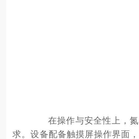
在操作与安全性上，氮
求。设备配备触摸屏操作界面，