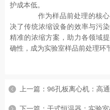
护成本低。​
作为样品前处理的核心
决了传统浓缩设备的效率与污染
精准的浓缩方案，助力各领域提
确性，成为实验室样品前处理环节
上一篇：
96孔板离心机：高
下一篇：
干式恒温器：实验室样