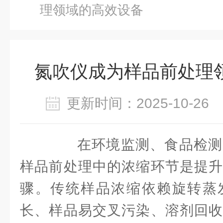
理领域的高效设备
氮吹仪成为样品前处理
更新时间：2025-10-2
在环境监测、食品检测
样品前处理中的浓缩环节是提升
骤。传统样品浓缩依赖旋转蒸
长、样品易交叉污染、溶剂回收