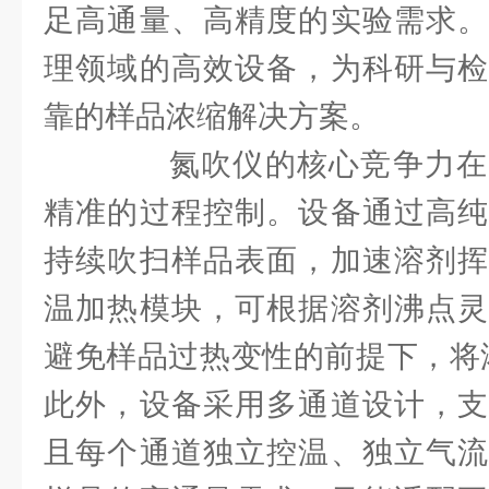
足高通量、高精度的实验需求
理领域的高效设备，为科研与检
靠的样品浓缩解决方案。​
氮吹仪的核心竞争力在
精准的过程控制。设备通过高纯
持续吹扫样品表面，加速溶剂挥
温加热模块，可根据溶剂沸点灵
避免样品过热变性的前提下，将浓
此外，设备采用多通道设计，支
且每个通道独立控温、独立气流