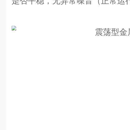
是否平稳，无异常噪音（正常运行噪