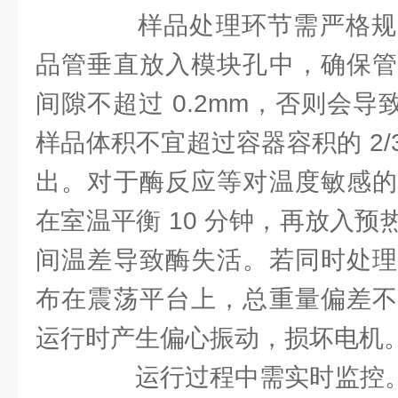
样品处理环节需严格规
品管垂直放入模块孔中，确保管
间隙不超过 0.2mm，否则会导
样品体积不宜超过容器容积的 2
出。对于酶反应等对温度敏感的
在室温平衡 10 分钟，再放入
间温差导致酶失活。若同时处理
布在震荡平台上，总重量偏差不超
运行时产生偏心振动，损坏电机。
运行过程中需实时监控。实验