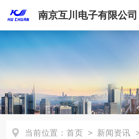
南京互川电子有限公司
当前位置：
首页
>
新闻资讯
>