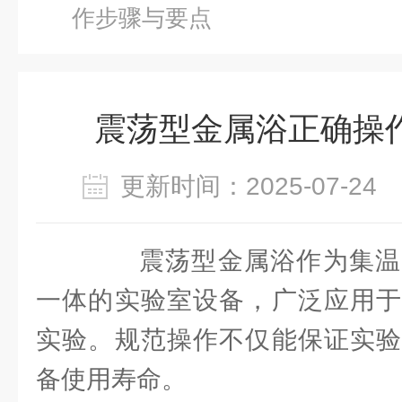
作步骤与要点​
震荡型金属浴正确操作
更新时间：2025-07-2
震荡型金属浴作为集温
一体的实验室设备，广泛应用于
实验。规范操作不仅能保证实验
备使用寿命。​