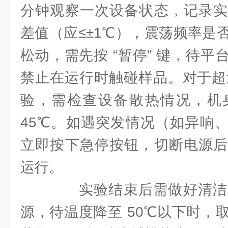
分钟观察一次设备状态，记录实
差值（应≤±1℃），震荡频率是
松动，需先按 “暂停” 键，待
禁止在运行时触碰样品。对于超过
验，需检查设备散热情况，机
45℃。如遇突发情况（如异响、显
立即按下急停按钮，切断电源后
运行。​
实验结束后需做好清洁
源，待温度降至 50℃以下时，