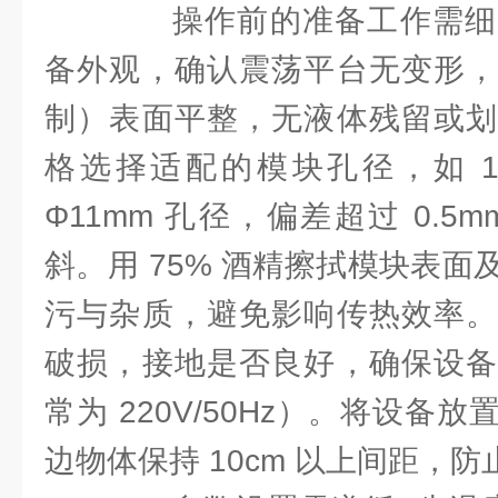
操作前的准备工作需细
备外观，确认震荡平台无变形，
制）表面平整，无液体残留或划
格选择适配的模块孔径，如 1.
Φ11mm 孔径，偏差超过 0.5
斜。用 75% 酒精擦拭模块表
污与杂质，避免影响传热效率。
破损，接地是否良好，确保设备
常为 220V/50Hz）。将设备
边物体保持 10cm 以上间距，防