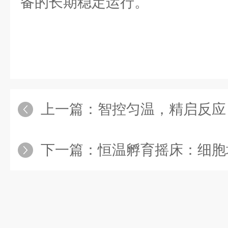
备的长期稳定运行。​
上一篇：
智控匀温，精启反应：
下一篇：
恒温孵育摇床：细胞